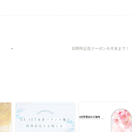
10周年記念クーポン今月末まで！