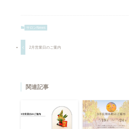
サロンNews
2月営業日のご案内
関連記事