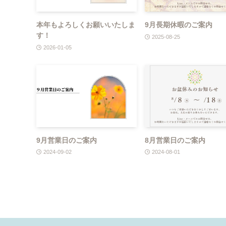
本年もよろしくお願いいたしま
9月長期休暇のご案内
す！
2025-08-25
2026-01-05
9月営業日のご案内
8月営業日のご案内
2024-09-02
2024-08-01