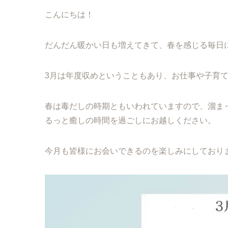
こんにちは！
だんだん暖かい日も増えてきて、春を感じる毎日
3月は年度収めということもあり、お仕事や子育
春は毒だしの時期ともいわれていますので、溜ま
るっと癒しの時間を過ごしにお越しください。
今月も皆様にお会いできるのを楽しみにしております