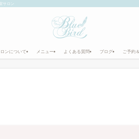
室サロン
サロンについて
メニュー
よくある質問
ブログ
ご予約