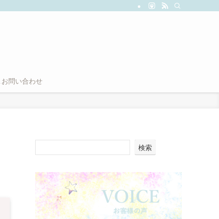
＆お問い合わせ
検索